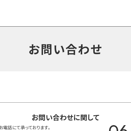
お問い合わせ
お問い合わせに関して
06
お電話にて承っております。