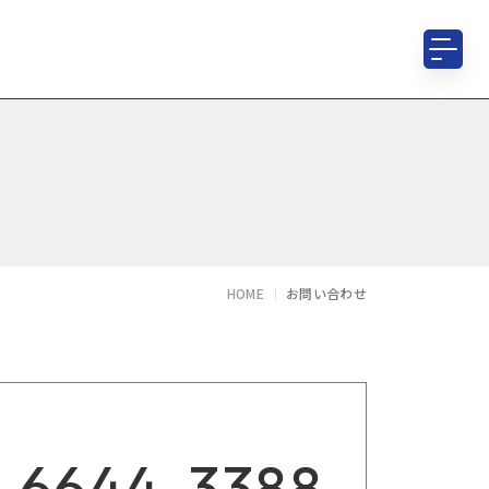
HOME
お問い合わせ
-6644-3388