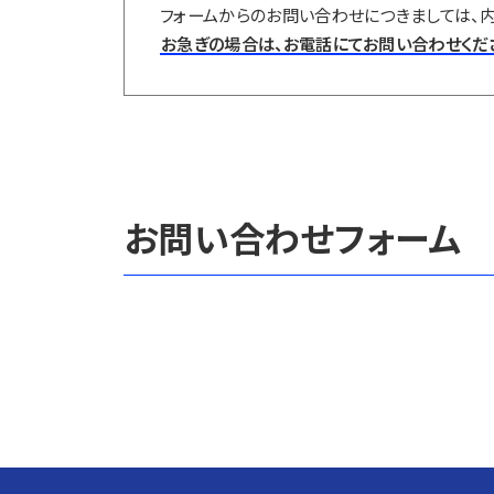
フォームからのお問い合わせにつきましては、内
お急ぎの場合は、お電話にてお問い合わせくだ
お問い合わせフォーム