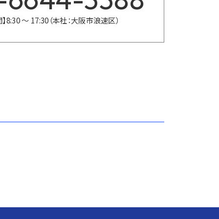
】8:30 〜 17:30（本社：大阪市浪速区）