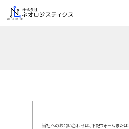
当社へのお問い合わせは、下記フォームまたは