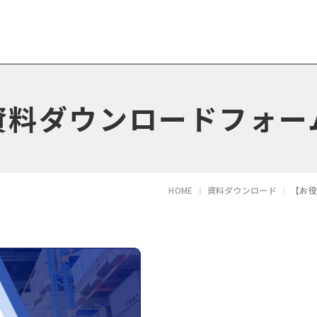
資料ダウンロードフォー
HOME
資料ダウンロード
【お役