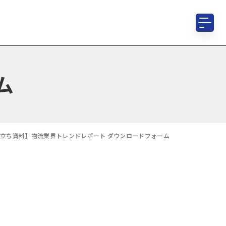
ム
立ち資料】物流業界トレンドレポート ダウンロードフォーム