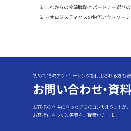
これからの物流戦略とパートナー選びの
ネオロジスティクスの物流アウトソーシ
初めて物流アウトソーシングを利用される方も安
お問い合わせ・
資料
お客様の立場に立ったプロのコンサルタントが、
お客様に合った改善案をご提案いたします。