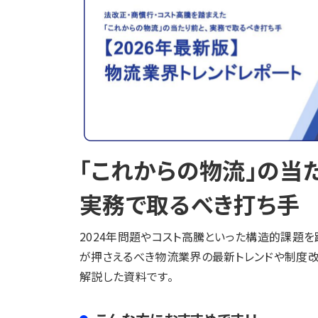
「これからの物流」の当
実務で取るべき打ち手
2024年問題やコスト高騰といった構造的課題を
が押さえるべき物流業界の最新トレンドや制度改
解説した資料です。