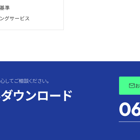
基準
ングサービス
心してご相談ください。
ダウンロード
06