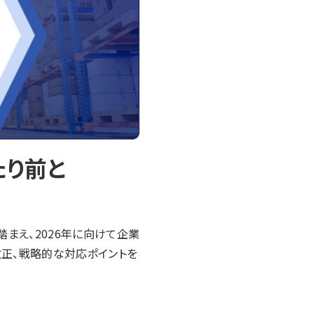
たり前と
踏まえ、2026年に向けて企業
正、戦略的な対応ポイントを