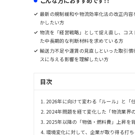
こんな方におすすめです！！
最新の規制緩和や物流効率化法の改正内容
かしたい方
物流を「経営戦略」として捉え直し、コス
た中長期的な判断材料を求めている方
輸送力不足や運賃の見直しといった取引慣
スに与える影響を理解したい方
目次
2026年に向けて変わる「ルール」と「
2024年問題を経て変化した「物流業界
2025年以降の「物価・燃料費」上昇を
環境変化に対して、企業が取り得る打ち