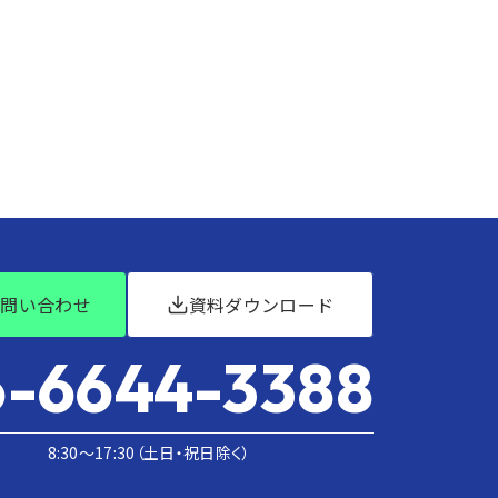
お問い合わせ
資料ダウンロード
-6644-3388
8:30〜17:30（土日・祝日除く）