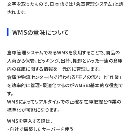
文字を取ったもので、日本語では「倉庫管理システム」と訳
されます。
WMSの意味について
倉庫管理システムであるWMSを使用することで、商品の
入荷から保管、ピッキング、出荷、棚卸といった一連の倉庫
内の在庫に関する情報を一元的に管理します。
倉庫や物流センター内で行われる「モノの流れ」と「作業」
を効率的に管理・最適化するのがWMSの基本的な役割で
す。
WMSによってリアルタイムでの正確な在庫把握と作業の
標準化が可能になります。
WMSを導入する際は、
・自社で構築したサーバーを使う