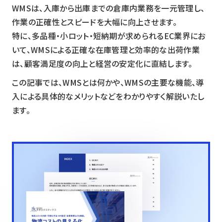
WMSは、入庫から出庫までの倉庫内業務を一元管理し、
作業の正確性とスピードを大幅に向上させます。
特に、多品種・小ロット・短納期が求められるEC業界にお
いて、WMSによる正確な在庫管理と効率的な出荷作業
は、顧客満足度の向上と経営の安定化に直結します。
この記事では、WMSとは何かや、WMSの主要な機能、導
入による具体的なメリットなどをわかりやすく解説いたし
ます。