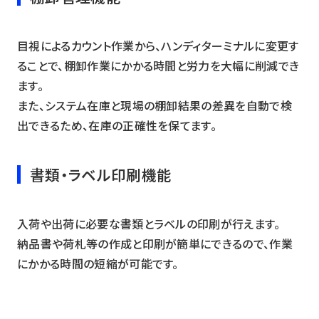
目視によるカウント作業から、ハンディターミナルに変更す
ることで、棚卸作業にかかる時間と労力を大幅に削減でき
ます。
また、システム在庫と現場の棚卸結果の差異を自動で検
出できるため、在庫の正確性を保てます。
書類・ラベル印刷機能
入荷や出荷に必要な書類とラベルの印刷が行えます。
納品書や荷札等の作成と印刷が簡単にできるので、作業
にかかる時間の短縮が可能です。