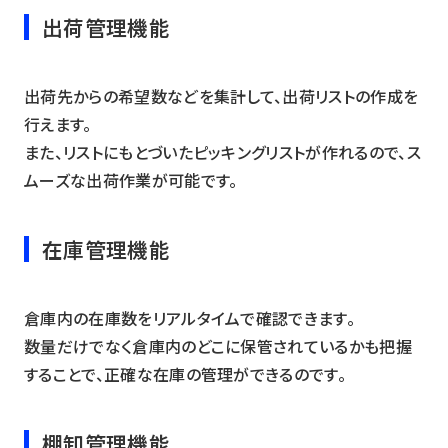
出荷管理機能
出荷先からの希望数などを集計して、出荷リストの作成を
行えます。
また、リストにもとづいたピッキングリストが作れるので、ス
ムーズな出荷作業が可能です。
在庫管理機能
倉庫内の在庫数をリアルタイムで確認できます。
数量だけでなく倉庫内のどこに保管されているかも把握
することで、正確な在庫の管理ができるのです。
棚卸管理機能