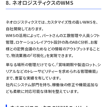
8. ネオロジスティクスのWMS
ネオロジスティクスでは、カスタマイズ性の高いWMSを、
自社開発しております。
WMSの活用によって、パートさんの工数管理や人員シフト
管理、ロケーションレイアウト設計の為のABC分析、お客
様との定例会議のためなどの情報のアウトプットすること
で、物流業務の「可視化」を実現できます。
単なる場所の管理だけでなく、「賞味期限や製造ロット、シ
リアルなどのトレーサビリティーを求められる管理機能」
まで、豊富な実績を有しています。
社内にシステム部門を持ち、稼働後の修正や機能追加な
ども柔軟に対応可能な体制を整えています。