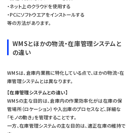
・ネット上のクラウドを使用する
・PCにソフトウエアをインストールする
等の方法があります。
WMSとほかの物流・在庫管理システムと
の違い
WMSは、倉庫内業務に特化している点で、ほかの物流・在
庫管理システムとは異なります。
【在庫管理システムとの違い】
WMSの主な目的は、倉庫内の作業効率化がは在庫の保
管場所（ロケーション）や入出庫のプロセスなど、詳細な
「モノの動き」を管理することです。
一方、在庫管理システムの主な目的は、適正在庫の維持で