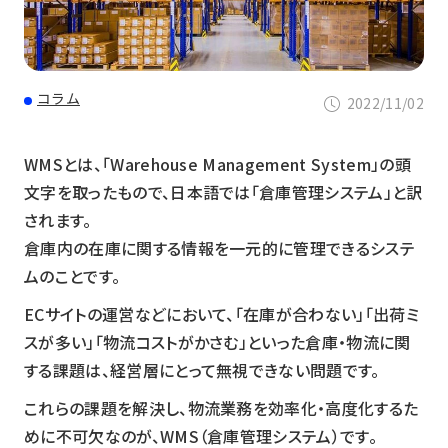
コラム
2022/11/02
WMSとは、「Warehouse Management System」の頭
文字を取ったもので、日本語では「倉庫管理システム」と訳
されます。
倉庫内の在庫に関する情報を一元的に管理できるシステ
ムのことです。
ECサイトの運営などにおいて、「在庫が合わない」「出荷ミ
スが多い」「物流コストがかさむ」といった倉庫・物流に関
する課題は、経営層にとって無視できない問題です。
これらの課題を解決し、物流業務を効率化・高度化するた
めに不可欠なのが、WMS（倉庫管理システム）です。