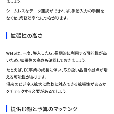
ましょう。
シームレスなデータ連携ができれば、手動入力の手間を
なくせ、業務効率化につながります。
拡張性の高さ
WMSは、一度、導入したら、長期的に利用する可能性が高
いため、拡張性の高さも確認しておきましょう。
たとえば、EC事業の成長に伴い、取り扱い品目や拠点が増
える可能性があります。
将来のビジネス拡大に柔軟に対応できる拡張性があるか
をチェックする必要があるでしょう。
提供形態と予算のマッチング