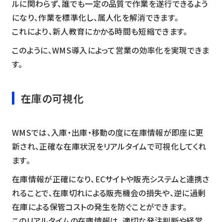
ルに関わらず、誰でも一定の品質で作業を遂行できるよう
になり、作業を標準化し、属人化を解消できます。
これにより、新人教育にかかる時間も短縮できます。
このように、WMS導入によって営業の効率化を実現できま
す。
在庫の可視化
WMSでは、入庫・出庫・移動の度に在庫情報が即座に更
新され、正確な在庫状況をリアルタイムで可視化してくれ
ます。
在庫情報が正確になり、ECサイトや販売システムと連携さ
れることで、在庫切れによる販売機会の損失や、逆に過剰
在庫による保管コストの発生を防ぐことができます。
このリアルタイムの在庫情報は、適切な発注判断や経営