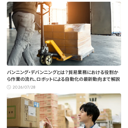
バンニング・デバンニングとは？貿易業務における役割か
ら作業の流れ、ロボットによる自動化の最新動向まで解説
2026/07/28