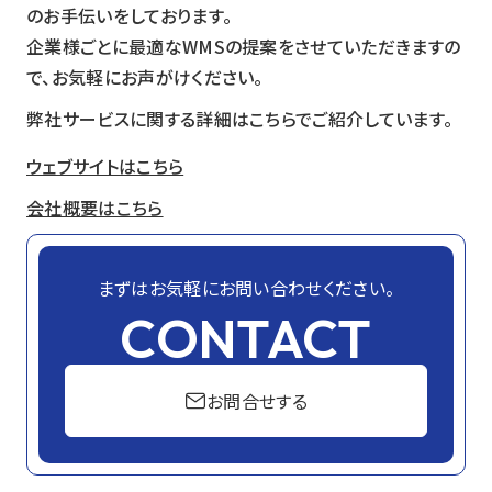
のお手伝いをしております。
企業様ごとに最適なWMSの提案をさせていただきますの
で、お気軽にお声がけください。
弊社サービスに関する詳細はこちらでご紹介しています。
ウェブサイトはこちら
会社概要はこちら
まずはお気軽にお問い合わせください。
CONTACT
お問合せする