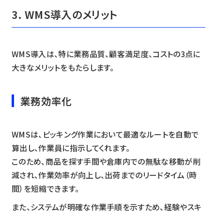
3. WMS導入のメリット
WMS導入は、特に業務品質、顧客満足度、コストの3点に
大きなメリットをもたらします。
業務効率化
WMSは、ピッキング作業において最適なルートを自動で
算出し、作業員に指示してくれます。
このため、商品を探す手間や倉庫内での無駄な移動が削
減され、作業効率が向上し、出荷までのリードタイム（時
間）を短縮できます。
また、システムが明確な作業手順を示すため、経験やスキ