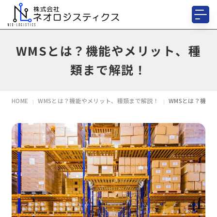
WMSとは？機能やメリット、種
類まで解説！
HOME
WMSとは？機能やメリット、種類まで解説！
WMSとは？機能