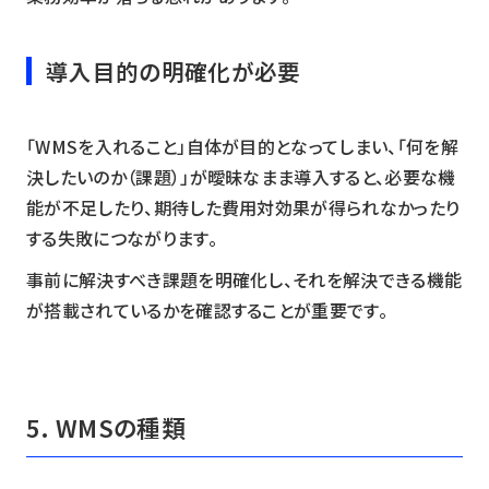
導入目的の明確化が必要
「WMSを入れること」自体が目的となってしまい、「何を解
決したいのか（課題）」が曖昧なまま導入すると、必要な機
能が不足したり、期待した費用対効果が得られなかったり
する失敗につながります。
事前に解決すべき課題を明確化し、それを解決できる機能
が搭載されているかを確認することが重要です。
5. WMSの種類