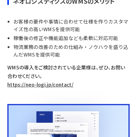
ネオロジスティクスのWMSのメリット
お客様の要件や事情に合わせて仕様を作りカスタマ
イズ性の高いWMSを提供可能
稼働後の修正や機能追加なども柔軟に対応可能
物流業務の改善のための仕組み・ノウハウを盛り込
んだWMSを提供可能
WMSの導入をご検討されている企業様は、ぜひ、お問い
合わせください。
https://neo-logi.jp/contact/