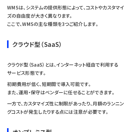
WMSは、システムの提供形態によって、コストやカスタマイ
ズの自由度が大きく異なります。
ここで、WMSの主な種類を3つご紹介します。
クラウド型（SaaS）
クラウド型（SaaS）とは、インターネット経由で利用する
サービス形態です。
初期費用が低く、短期間で導入可能です。
また、運用・保守はベンダーに任せることができます。
一方で、カスタマイズ性に制限があったり、月額のランニン
グコストが発生したりする点には注意が必要です。
オンプレミス型