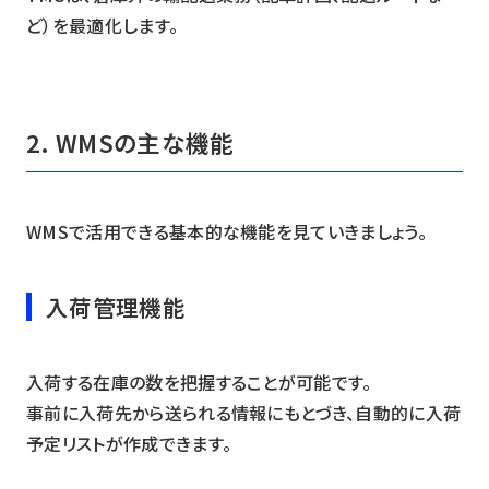
ど）を最適化します。
2. WMSの主な機能
WMSで活用できる基本的な機能を見ていきましょう。
入荷管理機能
入荷する在庫の数を把握することが可能です。
事前に入荷先から送られる情報にもとづき、自動的に入荷
予定リストが作成できます。