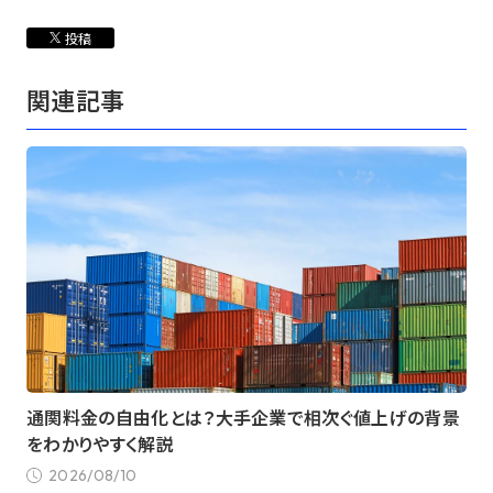
投稿
関連記事
通関料金の自由化とは？大手企業で相次ぐ値上げの背景
をわかりやすく解説
2026/08/10