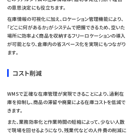
の意思決定にも役立ちます。
在庫情報の可視化に加え、ロケーション管理機能により、
「どこに何があるか」がシステムで把握できるため、空いた
場所に効率よく商品を収納するフリーロケーションの導入
が可能となり、倉庫内の省スペース化を実現にもつながり
ます。
コスト削減
WMSで正確な在庫管理が実現できることにより、過剰在
庫を抑制し、商品の滞留や廃棄による在庫コストを低減で
きます。
また、業務効率化と作業時間の短縮によって、少ない人数
で現場を回せるようになり、残業代などの人件費の削減に