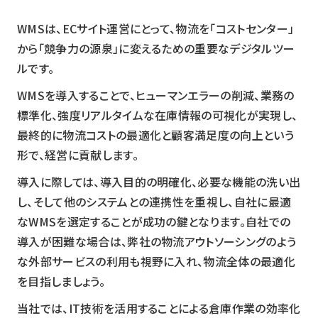
WMSは、ECサイト運営にとって、物流を「コストセンター」
から「競争力の源泉」に変えるための重要なデジタルツー
ルです。
WMSを導入することで、ヒューマンエラーの削減、業務の
標準化、強度リアルタイムな在庫情報の可視化が実現し、
最終的に物流コストの最適化と顧客満足度の向上という
形で、経営に貢献します。
導入に際しては、導入目的の明確化、必要な機能の洗い出
し、そして他のシステムとの連携性を重視し、自社に最適
なWMSを選定することが成功の鍵となります。自社での
導入が困難な場合は、弊社の物流アウトソーシングのよう
な外部サービスの利用も視野に入れ、物流全体の最適化
を目指しましょう。
当社では、IT技術を活用することによる倉庫作業の効率化