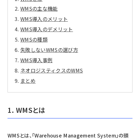
WMSの主な機能
WMS導入のメリット
WMS導入のデメリット
WMSの種類
失敗しないWMSの選び方
WMS導入事例
ネオロジスティクスのWMS
まとめ
1. WMSとは
WMSとは、「Warehouse Management System」の頭