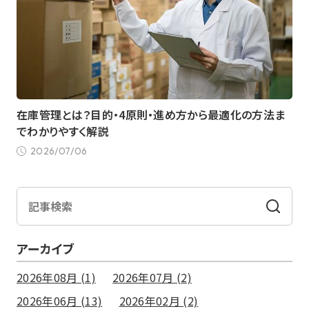
在庫管理とは？目的・4原則・進め方から最適化の方法ま
でわかりやすく解説
2026/07/06
アーカイブ
2026年08月 (1)
2026年07月 (2)
2026年06月 (13)
2026年02月 (2)