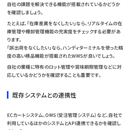
自社の課題を解決できる機能が搭載されているかどうか
を確認しましょう。
たとえば、「在庫差異をなくしたい」なら、リアルタイムの在
庫管理や棚卸管理機能の充実度をチェックする必要があ
ります。
「誤出荷をなくしたい」なら、ハンディターミナルを使った精
度の高い検品機能が搭載されたWMSが良いでしょう。
自社の業種に特有のロット管理や賞味期限管理などに対
応しているかどうかを確認することも重要です。
既存システムとの連携性
ECカートシステム、OMS（受注管理システム）など、自社で
利用しているほかのシステムとAPI連携できるかを確認し