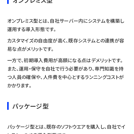
オンプレミス型とは、自社サーバー内にシステムを構築し
運用する導入形態です。
カスタマイズの自由度が高く、既存システムとの連携が容
易な点がメリットです。
一方で、初期導入費用が高額になる点はデメリットです。
また、運用・保守を自社で行う必要があり、専門知識を持
つ人員の確保や、人件費を中心とするランニングコストが
かかります。
パッケージ型
パッケージ型とは、既存のソフトウエアを購入し、自社でイ