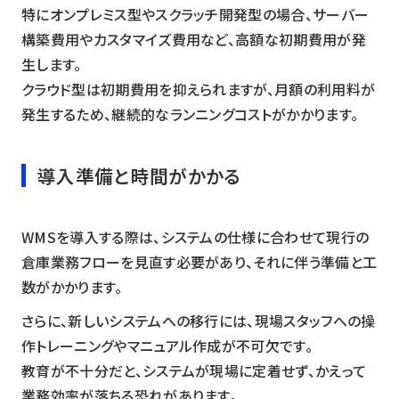
特にオンプレミス型やスクラッチ開発型の場合、サーバー
構築費用やカスタマイズ費用など、高額な初期費用が発
生します。
クラウド型は初期費用を抑えられますが、月額の利用料が
発生するため、継続的なランニングコストがかかります。
導入準備と時間がかかる
WMSを導入する際は、システムの仕様に合わせて現行の
倉庫業務フローを見直す必要があり、それに伴う準備と工
数がかかります。
さらに、新しいシステムへの移行には、現場スタッフへの操
作トレーニングやマニュアル作成が不可欠です。
教育が不十分だと、システムが現場に定着せず、かえって
業務効率が落ちる恐れがあります。