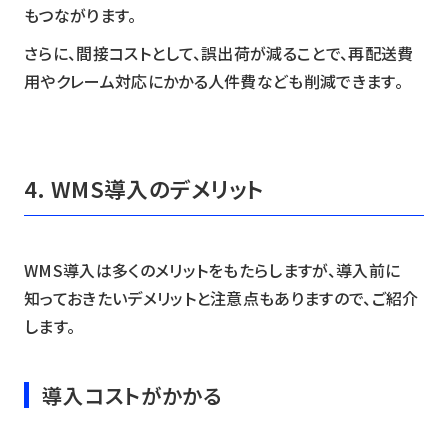
もつながります。
さらに、間接コストとして、誤出荷が減ることで、再配送費
用やクレーム対応にかかる人件費なども削減できます。
4. WMS導入のデメリット
WMS導入は多くのメリットをもたらしますが、導入前に
知っておきたいデメリットと注意点もありますので、ご紹介
します。
導入コストがかかる