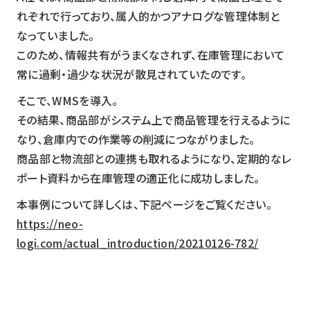
れぞれで行っており、属人的かつアナログな管理体制と
なっていました。
このため、情報共有がうまくなされず、在庫管理において
常に過剰・過少な状況が散見されていたのです。
そこで、WMSを導入。
その結果、商品部がシステム上で商品管理を行えるように
なり、倉庫内での作業等の削減につながりました。
商品部と物流部との連携も取れるようになり、定期的なレ
ポート資料から在庫管理の適正化に成功しました。
本事例について詳しくは、下記ページをご覧ください。
https://neo-
logi.com/actual_introduction/20210126-782/