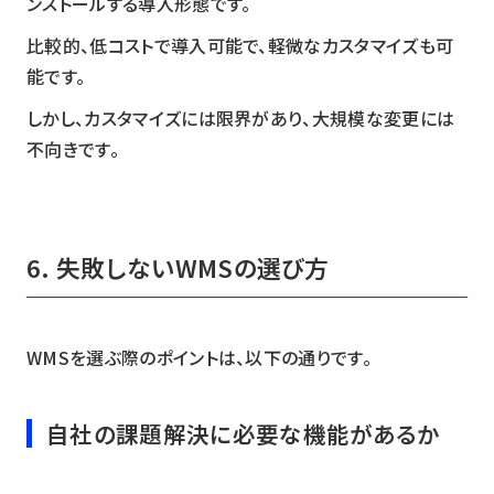
ンストールする導入形態です。
比較的、低コストで導入可能で、軽微なカスタマイズも可
能です。
しかし、カスタマイズには限界があり、大規模な変更には
不向きです。
6. 失敗しないWMSの選び方
WMSを選ぶ際のポイントは、以下の通りです。
自社の課題解決に必要な機能があるか