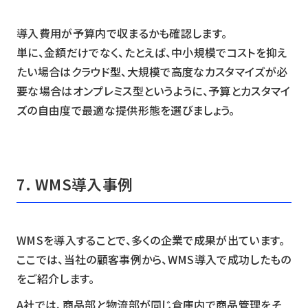
導入費用が予算内で収まるかも確認します。
単に、金額だけでなく、たとえば、中小規模でコストを抑え
たい場合はクラウド型、大規模で高度なカスタマイズが必
要な場合はオンプレミス型というように、予算とカスタマイ
ズの自由度で最適な提供形態を選びましょう。
7. WMS導入事例
WMSを導入することで、多くの企業で成果が出ています。
ここでは、当社の顧客事例から、WMS導入で成功したもの
をご紹介します。
A社では、商品部と物流部が同じ倉庫内で商品管理をそ