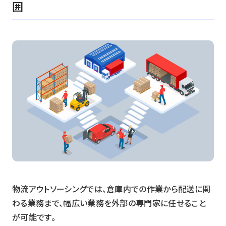
囲
物流アウトソーシングでは、倉庫内での作業から配送に関
わる業務まで、幅広い業務を外部の専門家に任せること
が可能です。