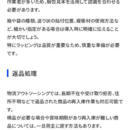
作業者が多いため、梱包見本を活用して認識を合わせる
必要があります。
箱や袋の種類、送り状の貼付位置、緩衝材の使用方法な
ど、細かい指定がある場合は導入時に明確に伝えること
が大切でしょう。
特にラッピングは品質が重要なため、慎重な準備が必要
です。
返品処理
物流アウトソーシングでは、長期不在や受け取り拒否、住
所不明などで返品された商品の再入庫作業も対応可能で
す。
検品が必要な場合や賞味期限があり再入庫が難しい商
品については、一旦荷主に戻す方法もあります。