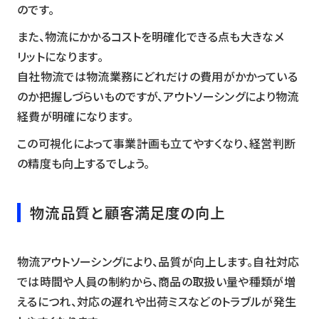
のです。
また、物流にかかるコストを明確化できる点も大きなメ
リットになります。
自社物流では物流業務にどれだけの費用がかかっている
のか把握しづらいものですが、アウトソーシングにより物流
経費が明確になります。
この可視化によって事業計画も立てやすくなり、経営判断
の精度も向上するでしょう。
物流品質と顧客満足度の向上
物流アウトソーシングにより、品質が向上します。自社対応
では時間や人員の制約から、商品の取扱い量や種類が増
えるにつれ、対応の遅れや出荷ミスなどのトラブルが発生