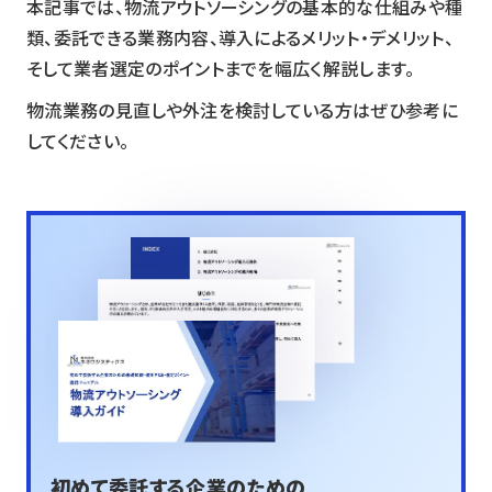
本記事では、物流アウトソーシングの基本的な仕組みや種
類、委託できる業務内容、導入によるメリット・デメリット、
そして業者選定のポイントまでを幅広く解説します。
物流業務の見直しや外注を検討している方はぜひ参考に
してください。
初めて委託する企業のための