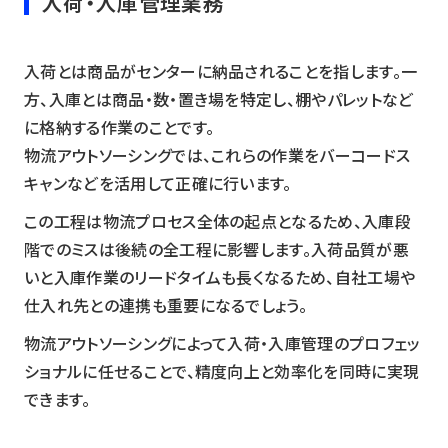
入荷・入庫管理業務
入荷とは商品がセンターに納品されることを指します。一
方、入庫とは商品・数・置き場を特定し、棚やパレットなど
に格納する作業のことです。
物流アウトソーシングでは、これらの作業をバーコードス
キャンなどを活用して正確に行います。
この工程は物流プロセス全体の起点となるため、入庫段
階でのミスは後続の全工程に影響します。入荷品質が悪
いと入庫作業のリードタイムも長くなるため、自社工場や
仕入れ先との連携も重要になるでしょう。
物流アウトソーシングによって入荷・入庫管理のプロフェッ
ショナルに任せることで、精度向上と効率化を同時に実現
できます。