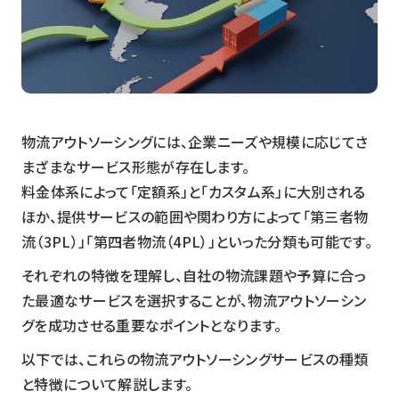
物流アウトソーシングには、企業ニーズや規模に応じてさ
まざまなサービス形態が存在します。
料金体系によって「定額系」と「カスタム系」に大別される
ほか、提供サービスの範囲や関わり方によって「第三者物
流（3PL）」「第四者物流（4PL）」といった分類も可能です。
それぞれの特徴を理解し、自社の物流課題や予算に合っ
た最適なサービスを選択することが、物流アウトソーシン
グを成功させる重要なポイントとなります。
以下では、これらの物流アウトソーシングサービスの種類
と特徴について解説します。