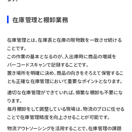
在庫管理と棚卸業務
在庫管理とは、在庫表と在庫の現物数を一致させ続ける
ことです。
この作業の基本となるのが、入出庫時に商品の増減を
バーコードスキャンで記録することです。
置き場所を明確に決め、商品の向きをそろえて保管するこ
とも正確な在庫管理において重要なポイントとなります。
適切な在庫管理ができていれば、頻繁な棚卸も不要にな
ります。
毎月棚卸をして調整している現場は、物流のプロに任せる
ことで在庫管理精度を向上させることが可能です。
物流アウトソーシングを活用することで、在庫管理の課題