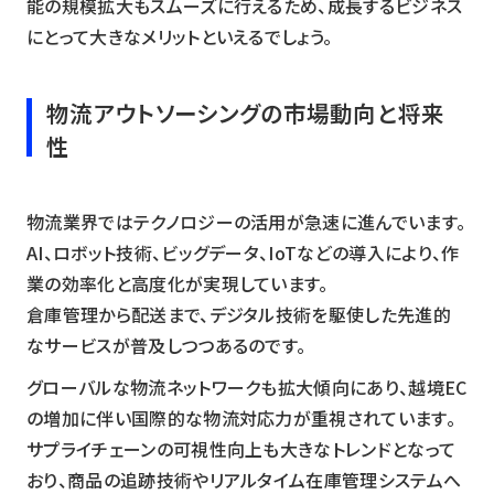
能の規模拡大もスムーズに行えるため、成長するビジネス
にとって大きなメリットといえるでしょう。
物流アウトソーシングの市場動向と将来
性
物流業界ではテクノロジーの活用が急速に進んでいます。
AI、ロボット技術、ビッグデータ、IoTなどの導入により、作
業の効率化と高度化が実現しています。
倉庫管理から配送まで、デジタル技術を駆使した先進的
なサービスが普及しつつあるのです。
グローバルな物流ネットワークも拡大傾向にあり、越境EC
の増加に伴い国際的な物流対応力が重視されています。
サプライチェーンの可視性向上も大きなトレンドとなって
おり、商品の追跡技術やリアルタイム在庫管理システムへ