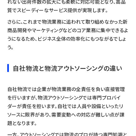
れない出荷件数の拡大にも柔軟に対応可能となり、高品
質でスピーディーなサービス提供が実現します。
さらに、これまで物流業務に追われて取り組めなかった新
商品開発やマーケティングなどのコア業務に集中できるよ
うになるため、ビジネス全体の効率化にもつながるでしょ
う。
自社物流と物流アウトソーシングの違い
自社物流では企業が物流業務の全責任を負い直接管理
を行いますが、物流アウトソーシングでは専門プロバイ
ダーが責任を担います。自社では人員や設備といったリ
ソースに限界があり、需要変動への対応が難しい点が課
題となります。
一方、アウトソーシングでは物流のプロが持つ専門知識と