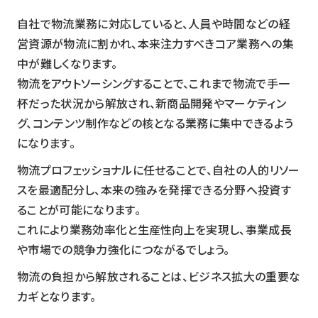
自社で物流業務に対応していると、人員や時間などの経
営資源が物流に割かれ、本来注力すべきコア業務への集
中が難しくなります。
物流をアウトソーシングすることで、これまで物流で手一
杯だった状況から解放され、新商品開発やマーケティン
グ、コンテンツ制作などの核となる業務に集中できるよう
になります。
物流プロフェッショナルに任せることで、自社の人的リソー
スを最適配分し、本来の強みを発揮できる分野へ投資す
ることが可能になります。
これにより業務効率化と生産性向上を実現し、事業成長
や市場での競争力強化につながるでしょう。
物流の負担から解放されることは、ビジネス拡大の重要な
カギとなります。