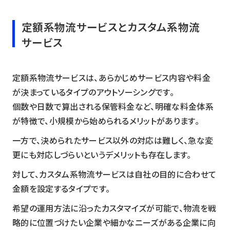
定額系物流サービスとカスタム系物流
サービス
定額系物流サービスは、あらかじめサービス内容や料金
が決まっているタイプのアウトソーシングです。
個数や日数で算出される保管料金など、明確な料金体系
が特徴で、小規模から始められるメリットがあります。
一方で、決められたサービス以外の対応は難しく、急な変
更にも対応しづらいというデメリットも存在します。
対して、カスタム系物流サービスは自社の目的に合わせて
金額を設定するタイプです。
希望の運用方法に沿ったカスタマイズが可能で、物流を戦
略的に位置づけたい企業や細かなニーズがある企業に向