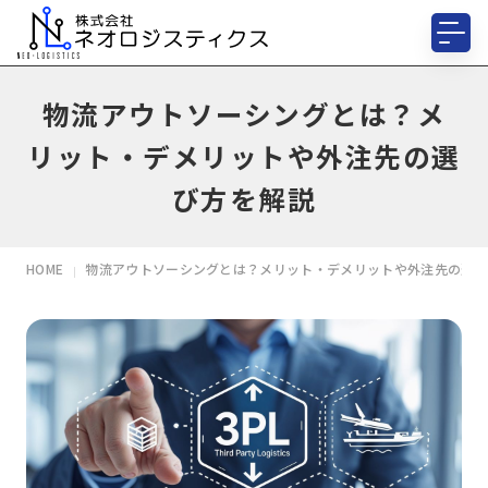
物流アウトソーシングとは？メ
リット・デメリットや外注先の選
び方を解説
HOME
物流アウトソーシングとは？メリット・デメリットや外注先の選び