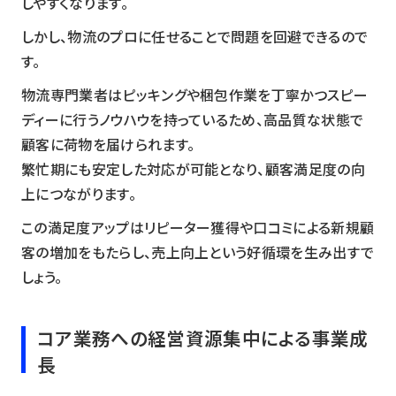
しやすくなります。
しかし、物流のプロに任せることで問題を回避できるので
す。
物流専門業者はピッキングや梱包作業を丁寧かつスピー
ディーに行うノウハウを持っているため、高品質な状態で
顧客に荷物を届けられます。
繁忙期にも安定した対応が可能となり、顧客満足度の向
上につながります。
この満足度アップはリピーター獲得や口コミによる新規顧
客の増加をもたらし、売上向上という好循環を生み出すで
しょう。
コア業務への経営資源集中による事業成
長