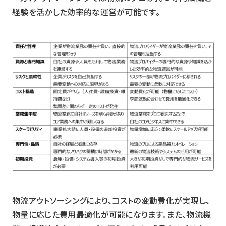
経験を活かした効率的な運営が可能です。
物流アウトソーシングにより、コストの変動費化が実現し、
物量に応じた費用最適化が可能になります。また、物流機