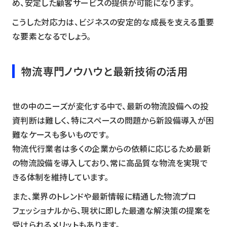
め、安定した顧客サービスの提供が可能になります。
こうした対応力は、ビジネスの安定的な成長を支える重要
な要素となるでしょう。
物流専門ノウハウと最新技術の活用
世の中のニーズが変化する中で、最新の物流設備への投
資判断は難しく、特にスペースの問題から新設備導入が困
難なケースも多いものです。
物流代行業者は多くの企業からの依頼に応じるため最新
の物流設備を導入しており、常に高品質な物流を実現で
きる体制を維持しています。
また、業界のトレンドや最新情報に精通した物流プロ
フェッショナルから、現状に即した最適な解決策の提案を
受けられるメリットもあります。