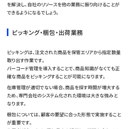
を解決し、自社のリソースを他の業務に振り向けることが
できるようになるでしょう。
ピッキング・梱包・出荷業務
ピッキングは、注文された商品を保管エリアから指定数量
取り出す作業です。
バーコード管理を導入することで、商品知識がなくても正
確な商品をピッキングすることが可能になります。
在庫管理が適切でない場合、商品を探す時間が増大する
ため、専門会社のシステム化された環境は大きな強みと
なります。
梱包については、顧客の要望に合った形態で実施すること
が重要です。