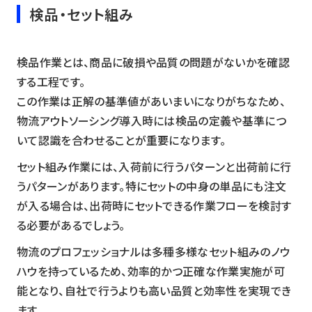
検品・セット組み
検品作業とは、商品に破損や品質の問題がないかを確認
する工程です。
この作業は正解の基準値があいまいになりがちなため、
物流アウトソーシング導入時には検品の定義や基準につ
いて認識を合わせることが重要になります。
セット組み作業には、入荷前に行うパターンと出荷前に行
うパターンがあります。特にセットの中身の単品にも注文
が入る場合は、出荷時にセットできる作業フローを検討す
る必要があるでしょう。
物流のプロフェッショナルは多種多様なセット組みのノウ
ハウを持っているため、効率的かつ正確な作業実施が可
能となり、自社で行うよりも高い品質と効率性を実現でき
ます。