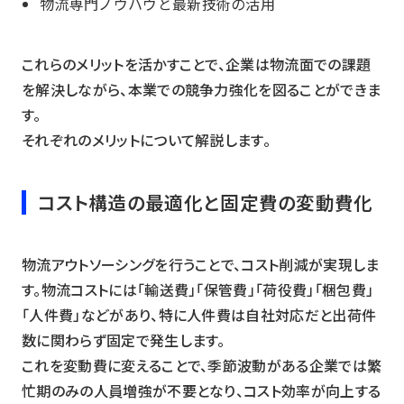
物流専門ノウハウと最新技術の活用
これらのメリットを活かすことで、企業は物流面での課題
を解決しながら、本業での競争力強化を図ることができま
す。
それぞれのメリットについて解説します。
コスト構造の最適化と固定費の変動費化
物流アウトソーシングを行うことで、コスト削減が実現しま
す。物流コストには「輸送費」「保管費」「荷役費」「梱包費」
「人件費」などがあり、特に人件費は自社対応だと出荷件
数に関わらず固定で発生します。
これを変動費に変えることで、季節波動がある企業では繁
忙期のみの人員増強が不要となり、コスト効率が向上する