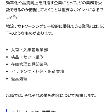
効率化や品質向上を目指す企業にとって、どの業務を委
託できるのか把握しておくことは重要なポイントになるで
しょう。
物流アウトソーシングで一般的に委託できる業務には、以
下のようなものがあります。
入荷・入庫管理業務
検品・セット組み
在庫管理と棚卸業務
ピッキング・梱包・出荷業務
返品処理
以降では、それぞれの業務内容について解説します。