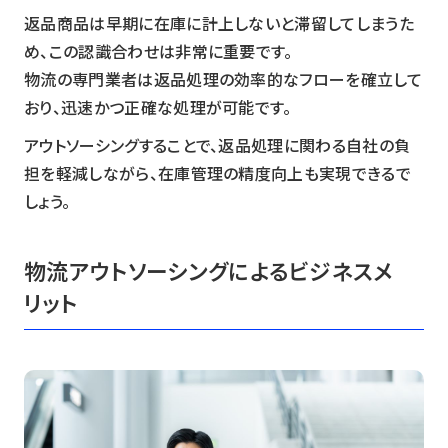
返品商品は早期に在庫に計上しないと滞留してしまうた
め、この認識合わせは非常に重要です。
物流の専門業者は返品処理の効率的なフローを確立して
おり、迅速かつ正確な処理が可能です。
アウトソーシングすることで、返品処理に関わる自社の負
担を軽減しながら、在庫管理の精度向上も実現できるで
しょう。
物流アウトソーシングによるビジネスメ
リット