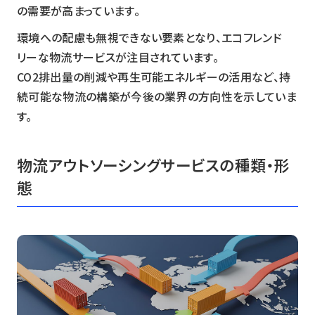
の需要が高まっています。
環境への配慮も無視できない要素となり、エコフレンド
リーな物流サービスが注目されています。
CO2排出量の削減や再生可能エネルギーの活用など、持
続可能な物流の構築が今後の業界の方向性を示していま
す。
物流アウトソーシングサービスの種類・形
態