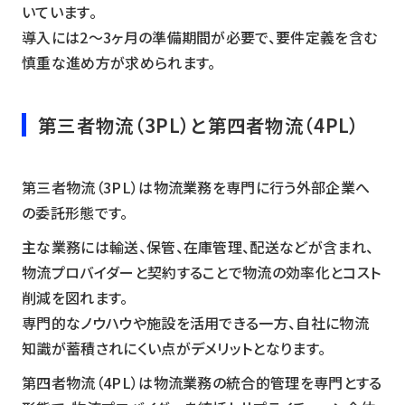
いています。
導入には2〜3ヶ月の準備期間が必要で、要件定義を含む
慎重な進め方が求められます。
第三者物流（3PL）と第四者物流（4PL）
第三者物流（3PL）は物流業務を専門に行う外部企業へ
の委託形態です。
主な業務には輸送、保管、在庫管理、配送などが含まれ、
物流プロバイダーと契約することで物流の効率化とコスト
削減を図れます。
専門的なノウハウや施設を活用できる一方、自社に物流
知識が蓄積されにくい点がデメリットとなります。
第四者物流（4PL）は物流業務の統合的管理を専門とする