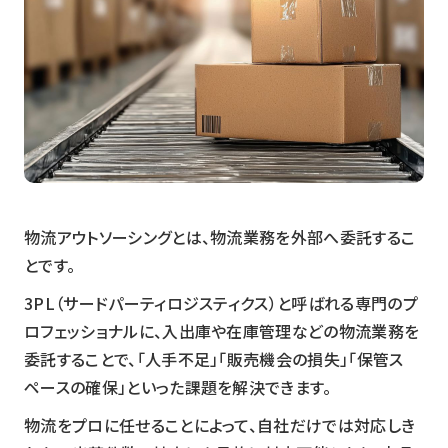
物流アウトソーシングとは、物流業務を外部へ委託するこ
とです。
3PL（サードパーティロジスティクス）と呼ばれる専門のプ
ロフェッショナルに、入出庫や在庫管理などの物流業務を
委託することで、「人手不足」「販売機会の損失」「保管ス
ペースの確保」といった課題を解決できます。
物流をプロに任せることによって、自社だけでは対応しき