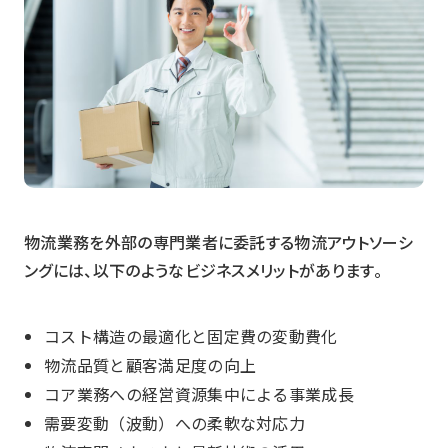
物流業務を外部の専門業者に委託する物流アウトソーシ
ングには、以下のようなビジネスメリットがあります。
コスト構造の最適化と固定費の変動費化
物流品質と顧客満足度の向上
コア業務への経営資源集中による事業成長
需要変動（波動）への柔軟な対応力