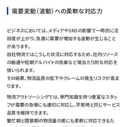
需要変動（波動）への柔軟な対応力
ビジネスにおいては、メディアやSNSの影響で一時的に注
目度が上がり、急激に需要が増加する波動が生じること
があります。
自社物流ではこうした状況に対応するため、社内リソース
の融通や短期アルバイトの急募など場当たり的な対応を
強いられます。
その結果、物流品質の低下やクレームの発生リスクが高ま
ります。
物流アウトソーシングでは、専門知識を持つ豊富なスタッ
フが需要の急増にも適切に対応し、平常時と同じサービス
品質を維持できます。
繁忙期と閑散期の物流量の差にも柔軟に対応できるた