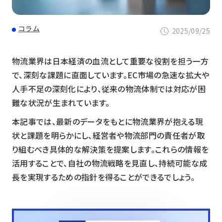
コラム
2025/09/25
物流業界は日本経済の血流として重要な役割を担う一方
で、深刻な課題に直面しています。EC市場の急速な拡大や
人手不足の深刻化により、従来の物流体制では対応が困
難な状況が生まれています。
本記事では、最新のデータをもとに物流業界が抱える現
状と課題を明らかにし、経営者や物流部門の責任者が取
り組むべき具体的な解決策を提案します。これらの情報を
活用することで、自社の物流戦略を見直し、持続可能な成
長を実現するための指針を得ることができるでしょう。