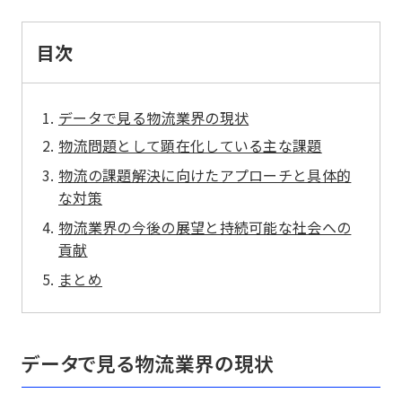
目次
データで見る物流業界の現状
物流問題として顕在化している主な課題
物流の課題解決に向けたアプローチと具体的
な対策
物流業界の今後の展望と持続可能な社会への
貢献
まとめ
データで見る物流業界の現状