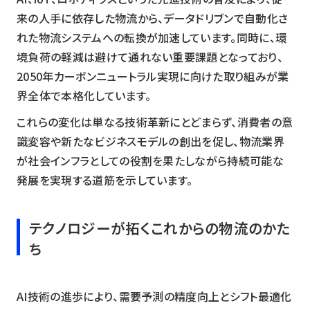
来の人手に依存した物流から、データドリブンで自動化さ
れた物流システムへの転換が加速しています。同時に、環
境負荷の軽減は避けて通れない重要課題となっており、
2050年カーボンニュートラル実現に向けた取り組みが業
界全体で本格化しています。
これらの変化は単なる技術革新にとどまらず、消費者の意
識変容や新たなビジネスモデルの創出を促し、物流業界
が社会インフラとしての役割を果たしながら持続可能な
発展を実現する道筋を示しています。
テクノロジーが拓くこれからの物流のかた
ち
AI技術の進歩により、需要予測の精度向上とシフト最適化