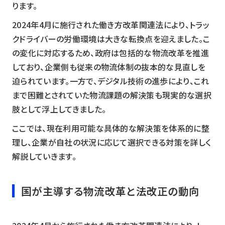
ります。
2024年4月に施行された働き方改革関連法により、トラッ
クドライバーの労働環境は大きな転換点を迎えました。こ
の変化に対応するため、政府は包括的な物流改革を推進
しており、企業側も従来の物流体制の抜本的な見直しを
迫られています。一方で、デジタル技術の進歩により、これ
まで困難とされていた物流課題の解決策も現実的な選択
肢として浮上してきました。
ここでは、現在利用可能な具体的な解決策を体系的に整
理し、企業が自社の状況に応じて選択できる対策を詳しく
解説していきます。
国が主導する物流改革と法改正の動向