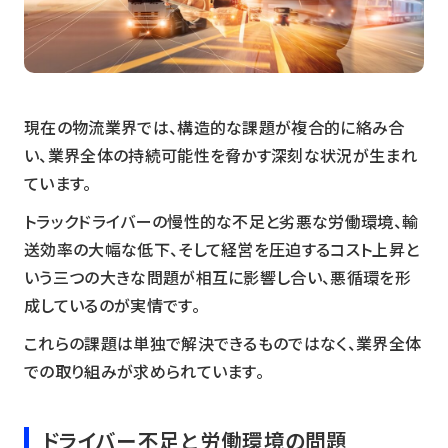
現在の物流業界では、構造的な課題が複合的に絡み合
い、業界全体の持続可能性を脅かす深刻な状況が生まれ
ています。
トラックドライバーの慢性的な不足と劣悪な労働環境、輸
送効率の大幅な低下、そして経営を圧迫するコスト上昇と
いう三つの大きな問題が相互に影響し合い、悪循環を形
成しているのが実情です。
これらの課題は単独で解決できるものではなく、業界全体
での取り組みが求められています。
ドライバー不足と労働環境の問題