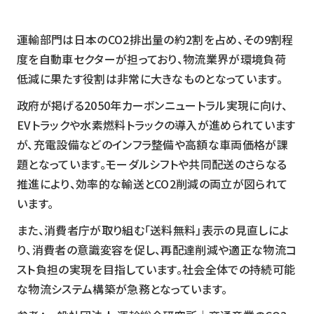
運輸部門は日本のCO2排出量の約2割を占め、その9割程
度を自動車セクターが担っており、物流業界が環境負荷
低減に果たす役割は非常に大きなものとなっています。
政府が掲げる2050年カーボンニュートラル実現に向け、
EVトラックや水素燃料トラックの導入が進められています
が、充電設備などのインフラ整備や高額な車両価格が課
題となっています。モーダルシフトや共同配送のさらなる
推進により、効率的な輸送とCO2削減の両立が図られて
います。
また、消費者庁が取り組む「送料無料」表示の見直しによ
り、消費者の意識変容を促し、再配達削減や適正な物流コ
スト負担の実現を目指しています。社会全体での持続可能
な物流システム構築が急務となっています。