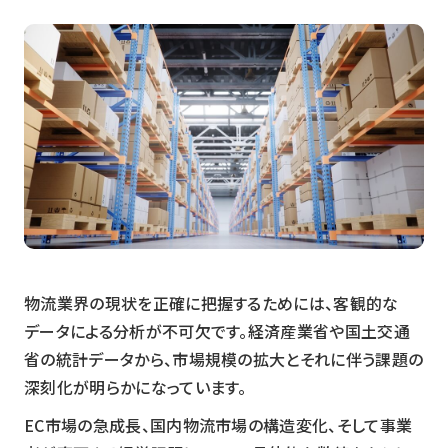
物流業界の現状を正確に把握するためには、客観的な
データによる分析が不可欠です。経済産業省や国土交通
省の統計データから、市場規模の拡大とそれに伴う課題の
深刻化が明らかになっています。
EC市場の急成長、国内物流市場の構造変化、そして事業