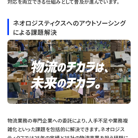
対応を両立できる仕組みとして普及が進んでいます。
ネオロジスティクスへのアウトソーシング
による課題解決
物流業務の専門企業への委託により、人手不足や業務複
雑化といった課題を包括的に解決できます。ネオロジス
ティクスでは25年の実績と35社の物流事業を担う経験に