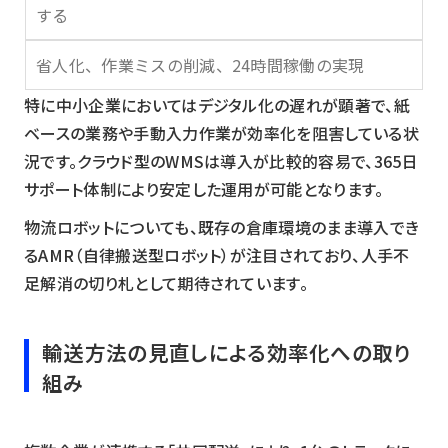
する
省人化、作業ミスの削減、24時間稼働の実現
特に中小企業においてはデジタル化の遅れが顕著で、紙
ベースの業務や手動入力作業が効率化を阻害している状
況です。クラウド型のWMSは導入が比較的容易で、365日
サポート体制により安定した運用が可能となります。
物流ロボットについても、既存の倉庫環境のまま導入でき
るAMR（自律搬送型ロボット）が注目されており、人手不
足解消の切り札として期待されています。
輸送方法の見直しによる効率化への取り
組み