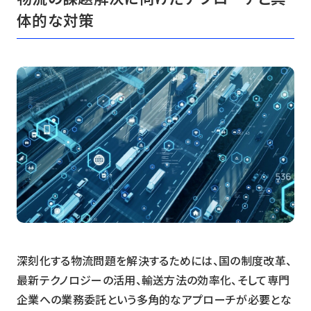
体的な対策
深刻化する物流問題を解決するためには、国の制度改革、
最新テクノロジーの活用、輸送方法の効率化、そして専門
企業への業務委託という多角的なアプローチが必要とな