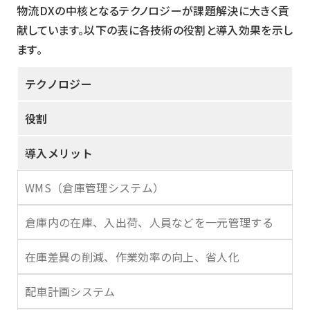
物流DXの中核となるテクノロジーが課題解決に大きく貢
献しています。以下の表に各技術の役割と導入効果を示し
ます。
テクノロジー
役割
導入メリット
WMS（倉庫管理システム）
倉庫内の在庫、入出荷、人員などを一元管理する
在庫差異の削減、作業効率の向上、省人化
配車計画システム