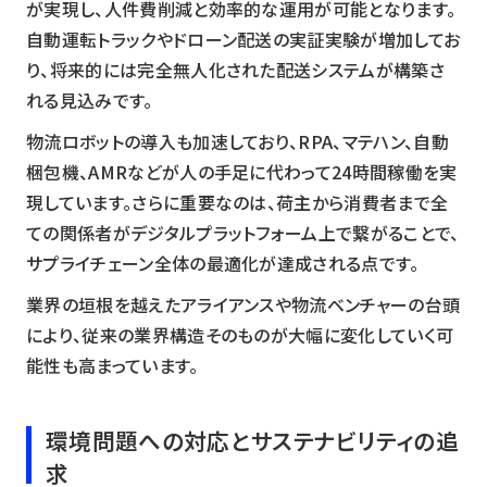
が実現し、人件費削減と効率的な運用が可能となります。
自動運転トラックやドローン配送の実証実験が増加してお
り、将来的には完全無人化された配送システムが構築さ
れる見込みです。
物流ロボットの導入も加速しており、RPA、マテハン、自動
梱包機、AMRなどが人の手足に代わって24時間稼働を実
現しています。さらに重要なのは、荷主から消費者まで全
ての関係者がデジタルプラットフォーム上で繋がることで、
サプライチェーン全体の最適化が達成される点です。
業界の垣根を越えたアライアンスや物流ベンチャーの台頭
により、従来の業界構造そのものが大幅に変化していく可
能性も高まっています。
環境問題への対応とサステナビリティの追
求