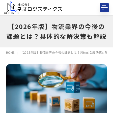
【2026年版】物流業界の今後の
課題とは？具体的な解決策も解説
HOME
【2025年版】物流業界の今後の課題とは？具体的な解決策も解説