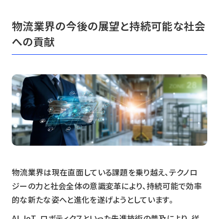
物流業界の今後の展望と持続可能な社会
への貢献
物流業界は現在直面している課題を乗り越え、テクノロ
ジーの力と社会全体の意識変革により、持続可能で効率
的な新たな姿へと進化を遂げようとしています。
AI、IoT、ロボティクスといった先進技術の普及により、従