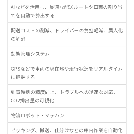
AIなどを活用し、最適な配送ルートや車両の割り当
てを自動で算出する
配送コストの削減、ドライバーの負担軽減、属人化
の解消
動態管理システム
GPSなどで車両の現在地や走行状況をリアルタイム
に把握する
到着時刻の精度向上、トラブルへの迅速な対応、
CO2排出量の可視化
物流ロボット・マテハン
ピッキング、搬送、仕分けなどの庫内作業を自動化