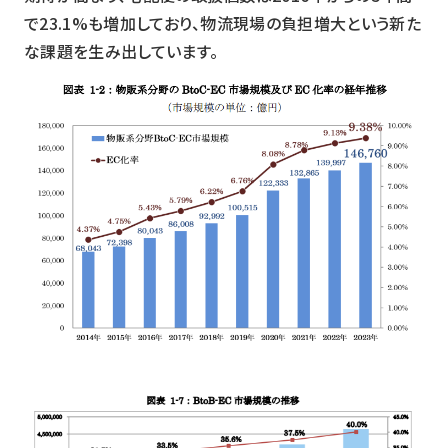
で23.1%も増加しており、物流現場の負担増大という新た
な課題を生み出しています。