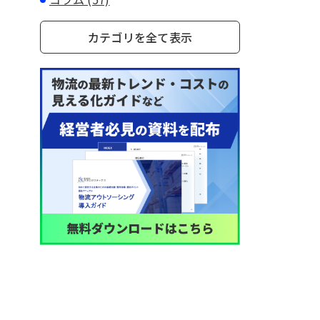
カテゴリを全て表示