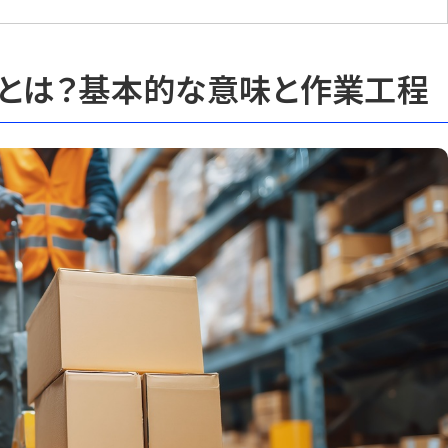
グとは？基本的な意味と作業工程