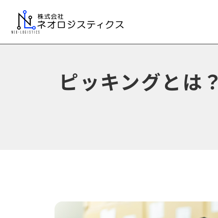
ピッキングとは