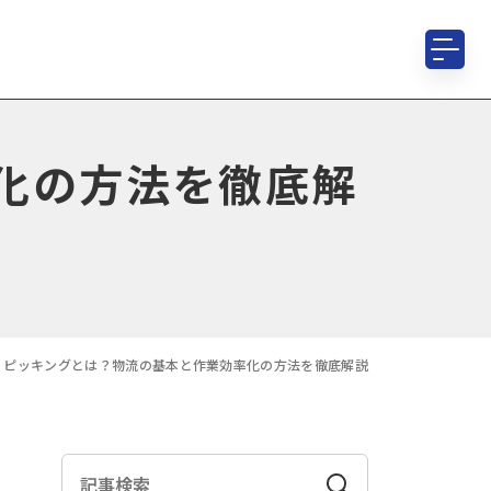
化の方法を徹底解
ピッキングとは？物流の基本と作業効率化の方法を徹底解説