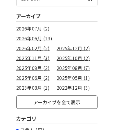
アーカイブ
2026年07月 (2)
2026年06月 (13)
2026年02月 (2)
2025年12月 (2)
2025年11月 (3)
2025年10月 (2)
2025年09月 (2)
2025年08月 (7)
2025年06月 (2)
2025年05月 (1)
2023年08月 (1)
2022年12月 (3)
アーカイブを全て表示
カテゴリ
コラム (57)