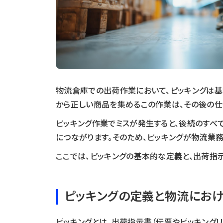
物流倉庫での出荷作業において、ピッキングは
から正しい商品を集めるこの作業は、その後の仕
ピッキング作業でミスが発生すると、後続のすべ
につながります。そのため、ピッキングが物流業
ここでは、ピッキングの基本的な定義と、出荷指
ピッキングの定義と物流にお
ピッキングとは、出荷指示書（伝票やピッキング