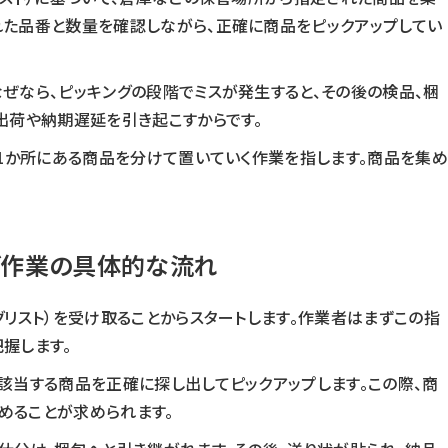
た品番と数量を確認しながら、正確に商品をピックアップしてい
ぜなら、ピッキングの段階でミスが発生すると、その後の検品、梱
出荷や納期遅延を引き起こすからです。
は1か所にある商品を分けて置いていく作業を指します。商品を集め
グ作業の具体的な流れ
グリスト）を受け取ることからスタートします。作業者はまずこの指
握します。
該当する商品を正確に探し出してピックアップします。この際、商
めることが求められます。