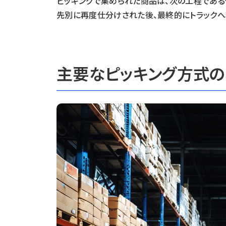
ピッキングで集められた商品は、次の工程である
先別に再度仕分けされた後、最終的にトラックへ
主要なピッキング方式