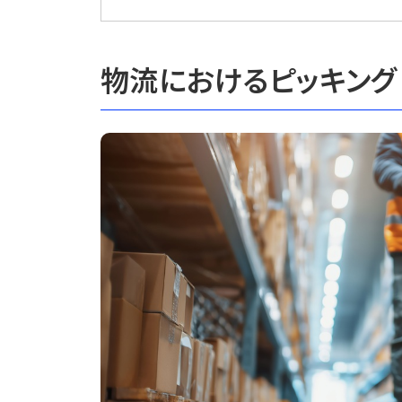
物流におけるピッキン