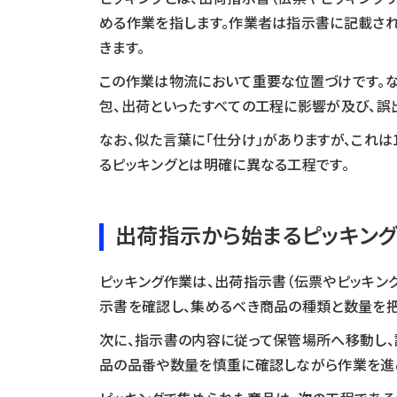
める作業を指します。作業者は指示書に記載され
きます。
この作業は物流において重要な位置づけです。な
包、出荷といったすべての工程に影響が及び、誤
なお、似た言葉に「仕分け」がありますが、これ
るピッキングとは明確に異なる工程です。
出荷指示から始まるピッキン
ピッキング作業は、出荷指示書（伝票やピッキン
示書を確認し、集めるべき商品の種類と数量を把
次に、指示書の内容に従って保管場所へ移動し、
品の品番や数量を慎重に確認しながら作業を進