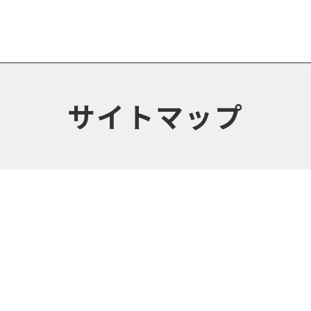
サイトマップ