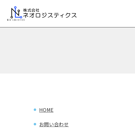
HOME
お問い合わせ